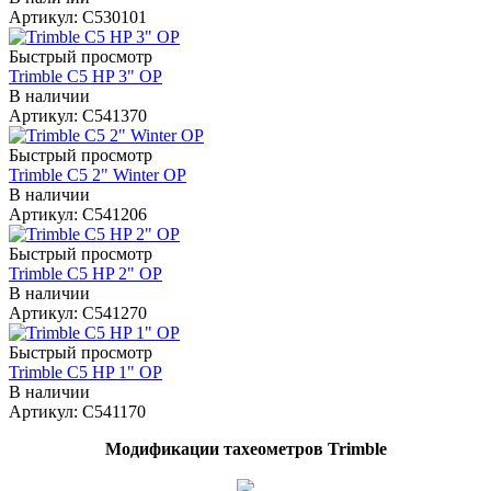
Артикул: C530101
Быстрый просмотр
Trimble C5 HP 3" OP
В наличии
Артикул: C541370
Быстрый просмотр
Trimble C5 2" Winter OP
В наличии
Артикул: C541206
Быстрый просмотр
Trimble C5 HP 2" OP
В наличии
Артикул: C541270
Быстрый просмотр
Trimble C5 HP 1" OP
В наличии
Артикул: C541170
Модификации тахеометров Trimble