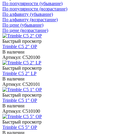
По популярности (убывание)
По популярности (возрастание)
По алфавиту (убывание)
По алфавиту (возрастание)
По цене (убывание)
По цене (возрастание)
Быстрый просмотр
Trimble C5 2" OP
В наличии
Артикул: C520100
Быстрый просмотр
Trimble C5 2" LP
В наличии
Артикул: C520101
Быстрый просмотр
Trimble C5 1" OP
В наличии
Артикул: C510100
Быстрый просмотр
Trimble C5 5" OP
В наличии