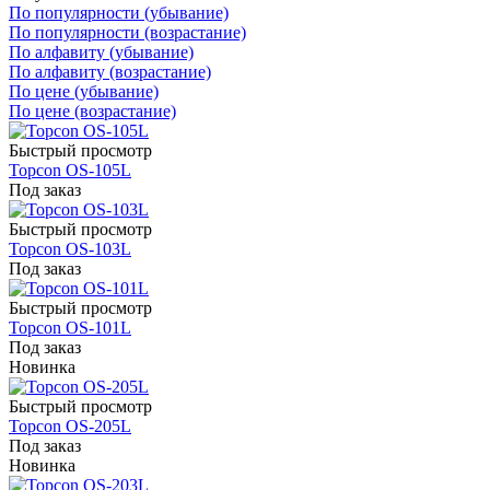
По популярности (убывание)
По популярности (возрастание)
По алфавиту (убывание)
По алфавиту (возрастание)
По цене (убывание)
По цене (возрастание)
Быстрый просмотр
Topcon OS-105L
Под заказ
Быстрый просмотр
Topcon OS-103L
Под заказ
Быстрый просмотр
Topcon OS-101L
Под заказ
Новинка
Быстрый просмотр
Topcon OS-205L
Под заказ
Новинка