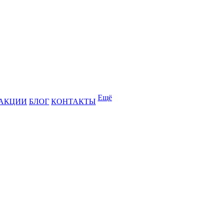
Ещё
АКЦИИ
БЛОГ
КОНТАКТЫ