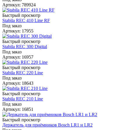
Артикул: 789924
Быстрый просмотр
Stabila REC 410 Line RF
Под заказ
Артикул: 17955
Быстрый просмотр
Stabila REC 300 Digital
Под заказ
Артикул: 16957
Быстрый просмотр
Stabila REC 220 Line
Под заказ
Артикул: 18643
Быстрый просмотр
Stabila REC 210 Line
Под заказ
Артикул: 16851
Быстрый просмотр
Держатель для приёмников Bosch LR1 и LR2