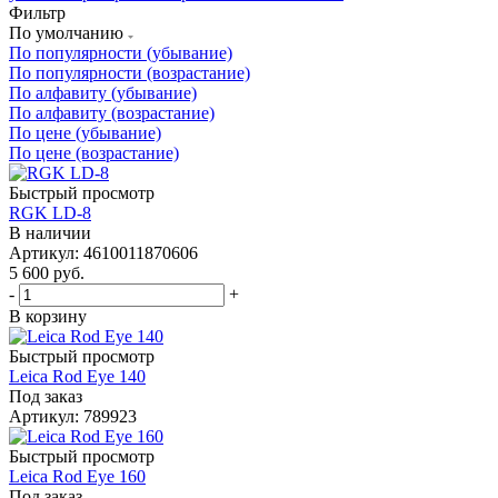
Фильтр
По умолчанию
По популярности (убывание)
По популярности (возрастание)
По алфавиту (убывание)
По алфавиту (возрастание)
По цене (убывание)
По цене (возрастание)
Быстрый просмотр
RGK LD-8
В наличии
Артикул: 4610011870606
5 600
руб.
-
+
В корзину
Быстрый просмотр
Leica Rod Eye 140
Под заказ
Артикул: 789923
Быстрый просмотр
Leica Rod Eye 160
Под заказ