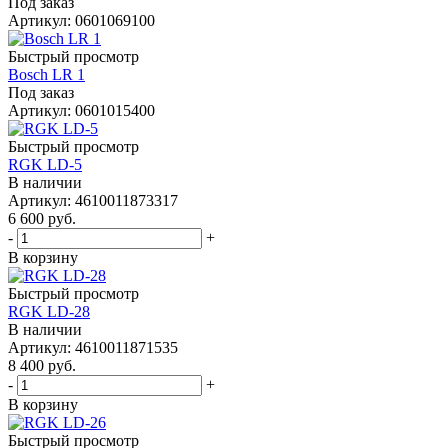
Под заказ
Артикул: 0601069100
Быстрый просмотр
Bosch LR 1
Под заказ
Артикул: 0601015400
Быстрый просмотр
RGK LD-5
В наличии
Артикул: 4610011873317
6 600
руб.
-
+
В корзину
Быстрый просмотр
RGK LD-28
В наличии
Артикул: 4610011871535
8 400
руб.
-
+
В корзину
Быстрый просмотр