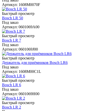
Под заказ
Артикул: 1608M0070F
Быстрый просмотр
Bosch LR 50
Под заказ
Артикул: 0601069A00
Быстрый просмотр
Bosch LR 7
Под заказ
Артикул: 0601069J00
Быстрый просмотр
Держатель для приёмников Bosch LR6
Под заказ
Артикул: 1608M00C1L
Быстрый просмотр
Bosch LR 6
Под заказ
Артикул: 0601069H00
Быстрый просмотр
Bosch LR 2