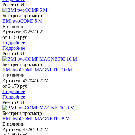
Реестр СИ
Быстрый просмотр
BMI twoCOMP 5 M
В наличии
Артикул: 472541021
от
1 150 руб.
Подробнее
Подробнее
Реестр СИ
Быстрый просмотр
BMI twoCOMP MAGNETIC 10 M
В наличии
Артикул: 472041021M
от
3 170 руб.
Подробнее
Подробнее
Реестр СИ
Быстрый просмотр
BMI twoCOMP MAGNETIC 8 M
В наличии
Артикул: 472841021M
от
2 590 руб.