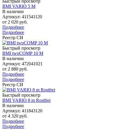
Быстрый просмотр
BMI VARIO 5 M
В наличии
Артикул: 411541120
от
2 020 руб.
Подробнее
Подробнее
Реестр СИ
Быстрый просмотр
BMI twoCOMP 10 M
В наличии
Артикул: 472041021
от
2 880 руб.
Подробнее
Подробнее
Реестр СИ
Быстрый просмотр
BMI VARIO 8 m Rostfrei
В наличии
Артикул: 411843120
от
4 320 руб.
Подробнее
Подробнее