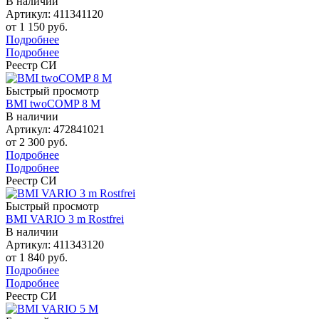
В наличии
Артикул: 411341120
от
1 150 руб.
Подробнее
Подробнее
Реестр СИ
Быстрый просмотр
BMI twoCOMP 8 M
В наличии
Артикул: 472841021
от
2 300 руб.
Подробнее
Подробнее
Реестр СИ
Быстрый просмотр
BMI VARIO 3 m Rostfrei
В наличии
Артикул: 411343120
от
1 840 руб.
Подробнее
Подробнее
Реестр СИ