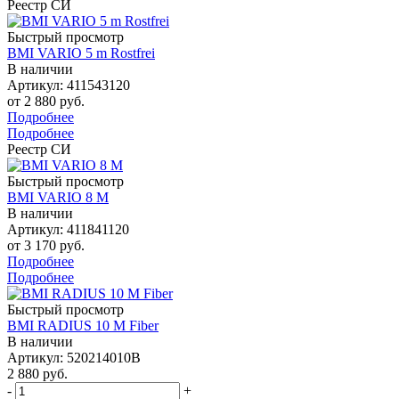
Реестр СИ
Быстрый просмотр
BMI VARIO 5 m Rostfrei
В наличии
Артикул: 411543120
от
2 880 руб.
Подробнее
Подробнее
Реестр СИ
Быстрый просмотр
BMI VARIO 8 M
В наличии
Артикул: 411841120
от
3 170 руб.
Подробнее
Подробнее
Быстрый просмотр
BMI RADIUS 10 M Fiber
В наличии
Артикул: 520214010B
2 880
руб.
-
+