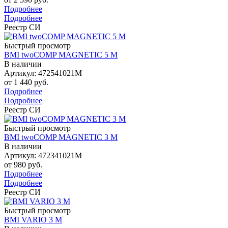
Подробнее
Подробнее
Реестр СИ
Быстрый просмотр
BMI twoCOMP MAGNETIC 5 M
В наличии
Артикул: 472541021M
от
1 440 руб.
Подробнее
Подробнее
Реестр СИ
Быстрый просмотр
BMI twoCOMP MAGNETIC 3 M
В наличии
Артикул: 472341021M
от
980 руб.
Подробнее
Подробнее
Реестр СИ
Быстрый просмотр
BMI VARIO 3 M