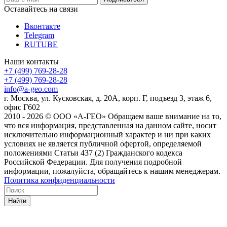
Оставайтесь на связи
Вконтакте
Telegram
RUTUBE
Наши контакты
+7 (499) 769-28-28
+7 (499) 769-28-28
info@a-geo.com
г. Москва, ул. Кусковская, д. 20А, корп. Г, подъезд 3, этаж 6,
офис Г602
2010 - 2026 © ООО «А-ГЕО» Обращаем ваше внимание на то,
что вся информация, представленная на данном сайте, носит
исключительно информационный характер и ни при каких
условиях не является публичной офертой, определяемой
положениями Статьи 437 (2) Гражданского кодекса
Российской Федерации. Для получения подробной
информации, пожалуйста, обращайтесь к нашим менеджерам.
Политика конфиденциальности
Найти