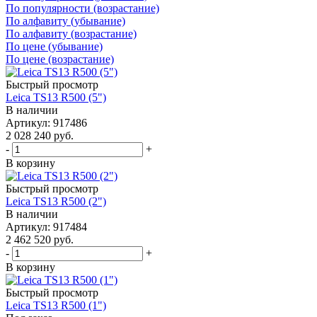
По популярности (возрастание)
По алфавиту (убывание)
По алфавиту (возрастание)
По цене (убывание)
По цене (возрастание)
Быстрый просмотр
Leica TS13 R500 (5")
В наличии
Артикул: 917486
2 028 240
руб.
-
+
В корзину
Быстрый просмотр
Leica TS13 R500 (2")
В наличии
Артикул: 917484
2 462 520
руб.
-
+
В корзину
Быстрый просмотр
Leica TS13 R500 (1")