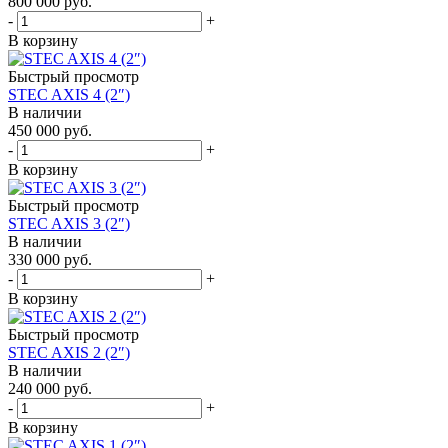
800 000
руб.
-
+
В корзину
Быстрый просмотр
STEC AXIS 4 (2″)
В наличии
450 000
руб.
-
+
В корзину
Быстрый просмотр
STEC AXIS 3 (2″)
В наличии
330 000
руб.
-
+
В корзину
Быстрый просмотр
STEC AXIS 2 (2″)
В наличии
240 000
руб.
-
+
В корзину