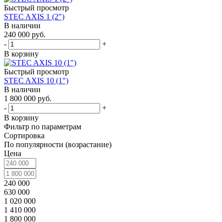
Быстрый просмотр
STEC AXIS 1 (2″)
В наличии
240 000
руб.
-
+
В корзину
Быстрый просмотр
STEC AXIS 10 (1″)
В наличии
1 800 000
руб.
-
+
В корзину
Фильтр по параметрам
Сортировка
По популярности (возрастание)
Цена
240 000
630 000
1 020 000
1 410 000
1 800 000