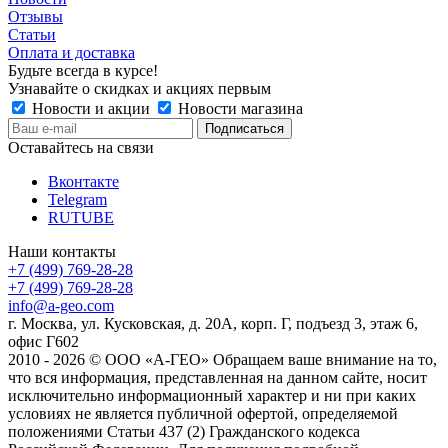
Отзывы
Статьи
Оплата и доставка
Будьте всегда в курсе!
Узнавайте о скидках и акциях первым
Новости и акции
Новости магазина
Оставайтесь на связи
Вконтакте
Telegram
RUTUBE
Наши контакты
+7 (499) 769-28-28
+7 (499) 769-28-28
info@a-geo.com
г. Москва, ул. Кусковская, д. 20А, корп. Г, подъезд 3, этаж 6,
офис Г602
2010 - 2026 © ООО «А-ГЕО» Обращаем ваше внимание на то,
что вся информация, представленная на данном сайте, носит
исключительно информационный характер и ни при каких
условиях не является публичной офертой, определяемой
положениями Статьи 437 (2) Гражданского кодекса