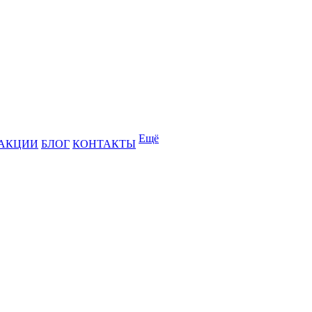
Ещё
АКЦИИ
БЛОГ
КОНТАКТЫ