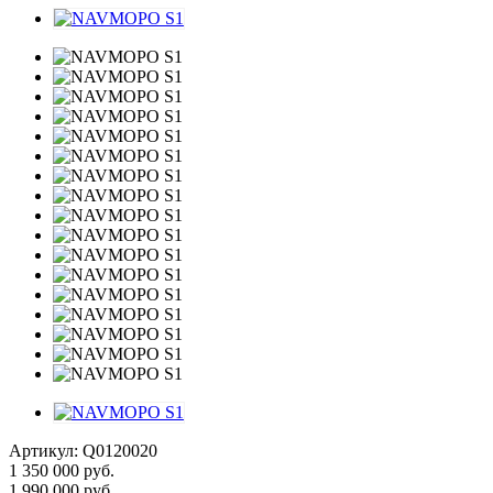
Артикул:
Q0120020
1 350 000
руб.
1 990 000
руб.