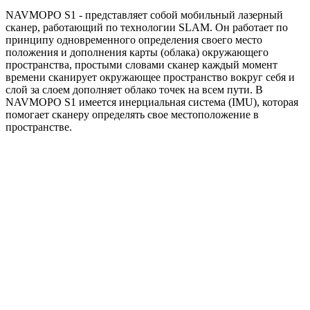
NAVMOPO S1 - представляет собой мобильный лазерный
сканер, работающий по технологии SLAM. Он работает по
принципу одновременного определения своего место
положения и дополнения карты (облака) окружающего
пространства, простыми словами сканер каждый момент
времени сканирует окружающее пространство вокруг себя и
слой за слоем дополняет облако точек на всем пути. В
NAVMOPO S1 имеется инерциальная система (IMU), которая
помогает сканеру определять свое местоположение в
пространстве.