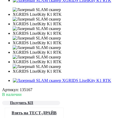
Артикул:
135167
В наличии
Получить КП
Взять на ТЕСТ-ДРАЙВ